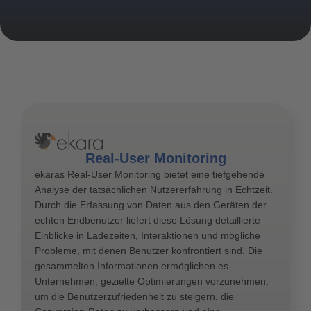
Real-User Monitoring
ekaras Real-User Monitoring bietet eine tiefgehende
Analyse der tatsächlichen Nutzererfahrung in Echtzeit.
Durch die Erfassung von Daten aus den Geräten der
echten Endbenutzer liefert diese Lösung detaillierte
Einblicke in Ladezeiten, Interaktionen und mögliche
Probleme, mit denen Benutzer konfrontiert sind. Die
gesammelten Informationen ermöglichen es
Unternehmen, gezielte Optimierungen vorzunehmen,
um die Benutzerzufriedenheit zu steigern, die