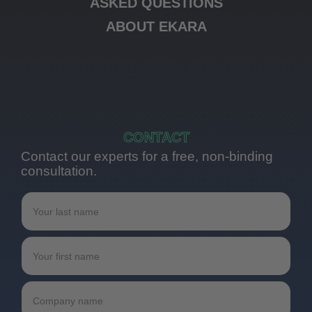
ASKED QUESTIONS
ABOUT EKARA
CONTACT
Contact our experts for a free, non-binding
consultation.