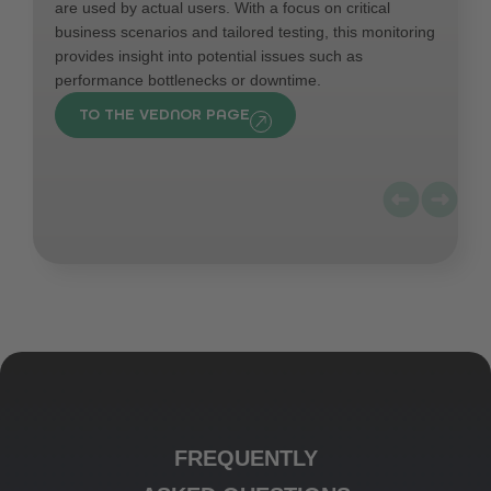
are used by actual users. With a focus on critical
business scenarios and tailored testing, this monitoring
provides insight into potential issues such as
performance bottlenecks or downtime.
TO THE VEDNOR PAGE
FREQUENTLY