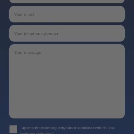
I agree to the processing of my data in accordance with this data
protection declaration.*