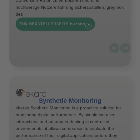
Conversion-Raten zu verbessern und eine
hochwertige Nutzererfahrung sicherzustellen. grey box
des
ZUR HERSTELLERSEITE button
Synthetic Monitoring
ekaras Synthetic Monitoring is a proactive solution for
monitoring digital performance. By simulating user
interactions and automated testing in controlled
environments, it allows companies to evaluate the
performance of their digital applications before they