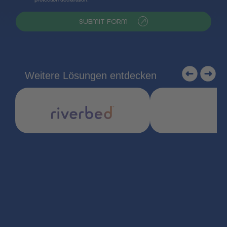
SUBMIT FORM
Weitere Lösungen entdecken