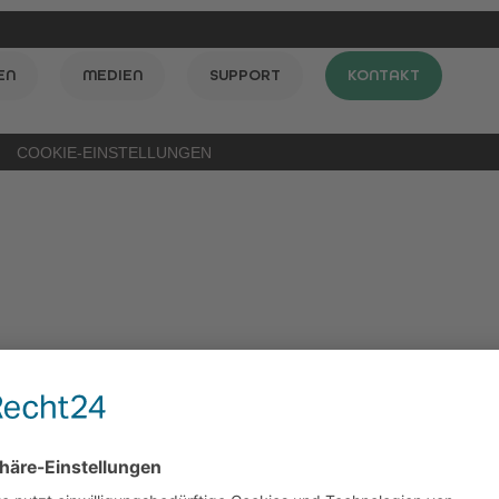
EN
MEDIEN
SUPPORT
KONTAKT
COOKIE-EINSTELLUNGEN