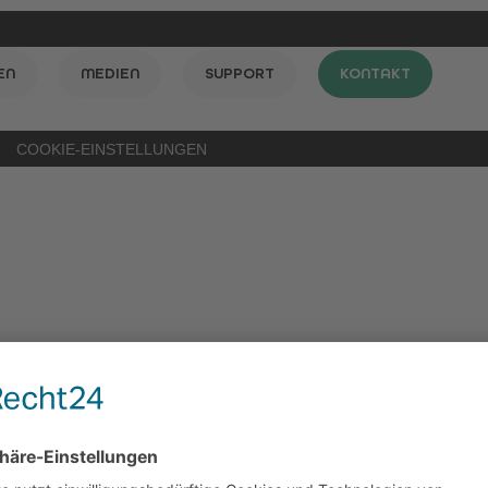
EN
MEDIEN
SUPPORT
KONTAKT
COOKIE-EINSTELLUNGEN