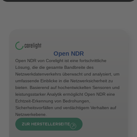
Open NDR
Open NDR von Corelight ist eine fortschrittliche
Lösung, die die gesamte Bandbreite des
Netzwerkdatenverkehrs überwacht und analysiert, um
umfassende Einblicke in die Netzwerksicherheit zu
bieten. Basierend auf hochentwickelten Sensoren und
leistungsstarker Analytik ermöglicht Open NDR eine
Echtzeit-Erkennung von Bedrohungen,
Sicherheitsvorfällen und verdächtigem Verhalten auf
Netzwerkebene.
ZUR HERSTELLERSEITE