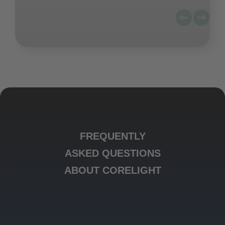
FREQUENTLY
ASKED QUESTIONS
ABOUT CORELIGHT