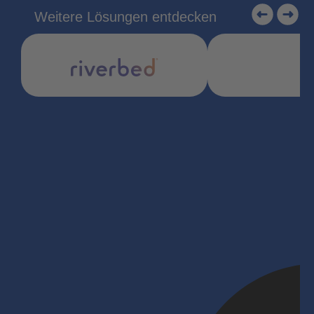
Weitere Lösungen entdecken