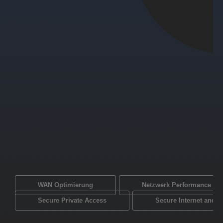
WAN Optimierung
Netzwerk Performance Mo
Secure Private Access
Secure Internet and 