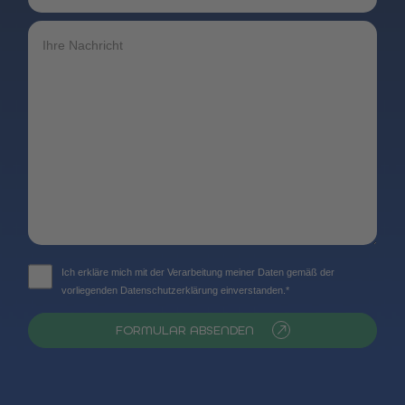
Ich erkläre mich mit der Verarbeitung meiner Daten gemäß der
vorliegenden Datenschutzerklärung einverstanden.*
FORMULAR ABSENDEN