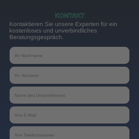
KONTAKT
Kontaktieren Sie unsere Experten für ein
kostenloses und unverbindliches
Beratungsgespräch.