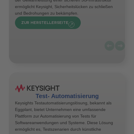
der Gewährleistung einer sicheren 5G-Infrastruktur
ermöglicht Keysight, Sicherheitslücken zu schließen
und Bedrohungen zu bekämpfen.
ZUR HERSTELLERSEITE
Test- Automatisierung
Keysights Testautomatisierungslösung, bekannt als
Eggplant, bietet Unternehmen eine umfassende
Plattform zur Automatisierung von Tests für
Softwareanwendungen und Systeme. Diese Lösung
ermöglicht es, Testszenarien durch künstliche