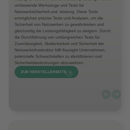
umfassende Werkzeuge und Tests für
Netzwerksicherheit und -leistung. Diese Tools
ermöglichen präzise Tests und Analysen, um die
Sicherheit von Netzwerken zu gewährleisten und
gleichzeitig die Leistungsfähigkeit zu steigern. Durch
die Durchführung von umfangreichen Tests für
Zuverlässigkeit, Skalierbarkeit und Sicherheit der
Netzwerkinfrastruktur hilft Keysight Unternehmen,
potenzielle Schwachstellen zu identifizieren und
Sicherheitsbedrohungen abzuwehren.
ZUR HERSTELLERSEITE