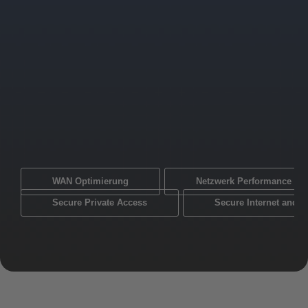
WAN Optimierung
Netzwerk Performance Mo
Secure Private Access
Secure Internet and 