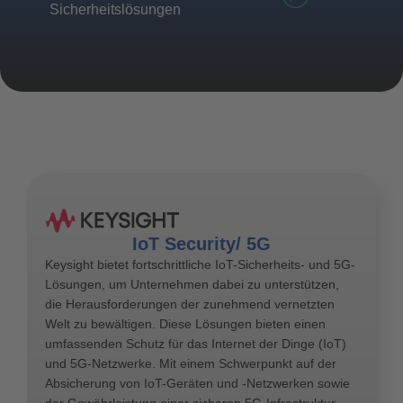
Sicherheitslösungen
IoT Security/ 5G
Keysight bietet fortschrittliche IoT-Sicherheits- und 5G-
Lösungen, um Unternehmen dabei zu unterstützen,
die Herausforderungen der zunehmend vernetzten
Welt zu bewältigen. Diese Lösungen bieten einen
umfassenden Schutz für das Internet der Dinge (IoT)
und 5G-Netzwerke. Mit einem Schwerpunkt auf der
Absicherung von IoT-Geräten und -Netzwerken sowie