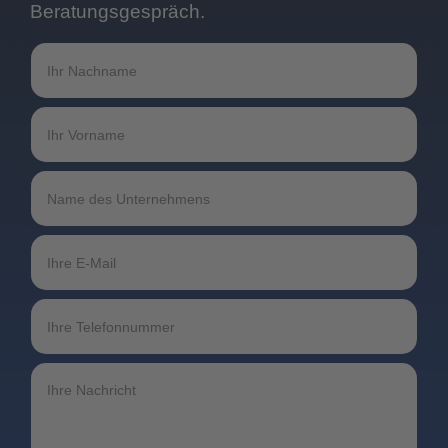
Beratungsgespräch.