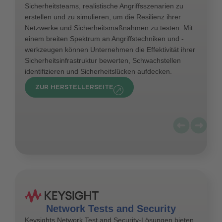
Sicherheitsteams, realistische Angriffsszenarien zu
erstellen und zu simulieren, um die Resilienz ihrer
Netzwerke und Sicherheitsmaßnahmen zu testen. Mit
einem breiten Spektrum an Angriffstechniken und -
werkzeugen können Unternehmen die Effektivität ihrer
Sicherheitsinfrastruktur bewerten, Schwachstellen
identifizieren und Sicherheitslücken aufdecken.
ZUR HERSTELLERSEITE
Network Tests and Security
Keysights Network Test and Security-Lösungen bieten