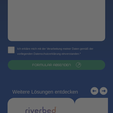
Ich erkläre mich mit der Verarbeitung meiner Daten gemäß der
vorliegenden Datenschutzerklärung einverstanden.*
FORMULAR ABSENDEN
Weitere Lösungen entdecken