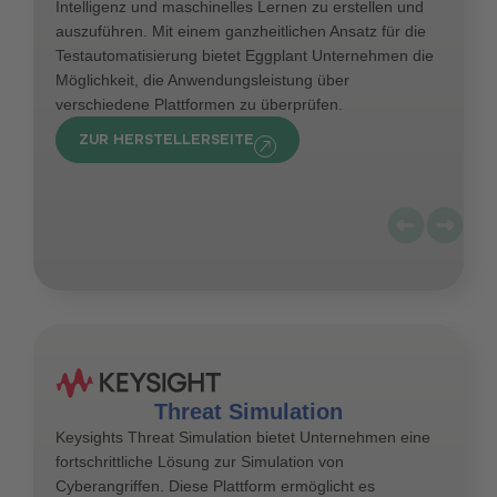
Intelligenz und maschinelles Lernen zu erstellen und
auszuführen. Mit einem ganzheitlichen Ansatz für die
Testautomatisierung bietet Eggplant Unternehmen die
Möglichkeit, die Anwendungsleistung über
verschiedene Plattformen zu überprüfen.
ZUR HERSTELLERSEITE
Threat Simulation
Keysights Threat Simulation bietet Unternehmen eine
fortschrittliche Lösung zur Simulation von
Cyberangriffen. Diese Plattform ermöglicht es