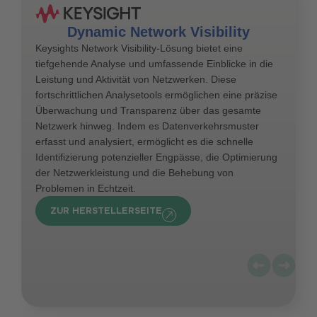
Dynamic Network Visibility
Keysights Network Visibility-Lösung bietet eine
tiefgehende Analyse und umfassende Einblicke in die
Leistung und Aktivität von Netzwerken. Diese
fortschrittlichen Analysetools ermöglichen eine präzise
Überwachung und Transparenz über das gesamte
Netzwerk hinweg. Indem es Datenverkehrsmuster
erfasst und analysiert, ermöglicht es die schnelle
Identifizierung potenzieller Engpässe, die Optimierung
der Netzwerkleistung und die Behebung von
Problemen in Echtzeit.
ZUR HERSTELLERSEITE