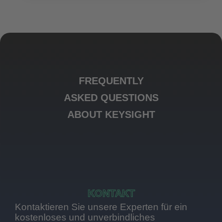
FREQUENTLY
ASKED QUESTIONS
ABOUT KEYSIGHT
KONTAKT
Kontaktieren Sie unsere Experten für ein
kostenloses und unverbindliches