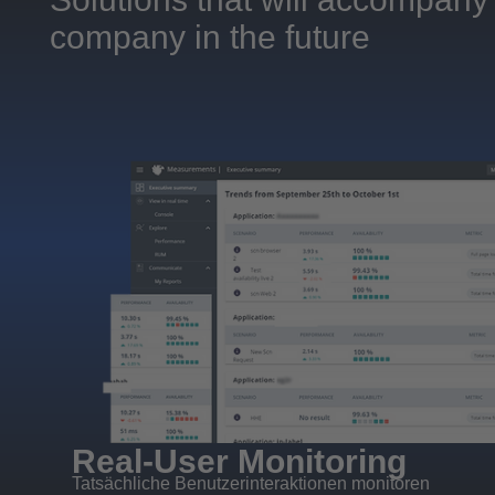
company in the future
Real-User Monitoring
Tatsächliche Benutzerinteraktionen monitoren