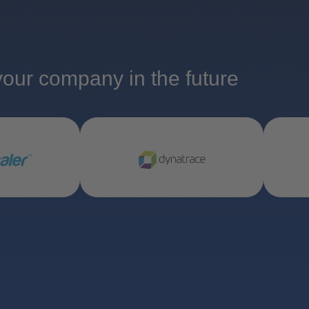
your company in the future