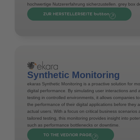
hochwertige Nutzererfahrung sicherzustellen. grey box d
ZUR HERSTELLERSEITE button
Synthetic Monitoring
ekaras Synthetic Monitoring is a proactive solution for mo
digital performance. By simulating user interactions and
testing in controlled environments, it allows companies t
the performance of their digital applications before they 
actual users. With a focus on critical business scenarios
tailored testing, this monitoring provides insight into poten
such as performance bottlenecks or downtime.
TO THE VEDNOR PAGE