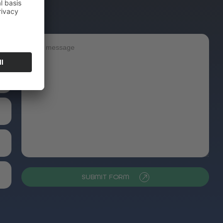
SUBMIT FORM