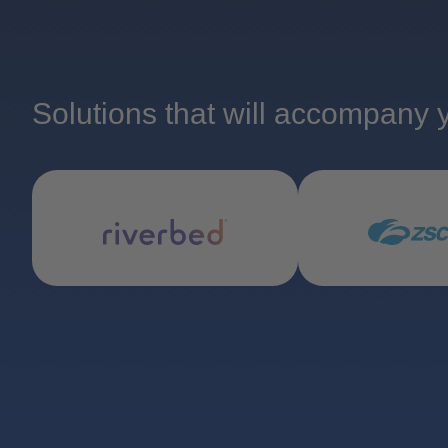
Solutions that will accompany 