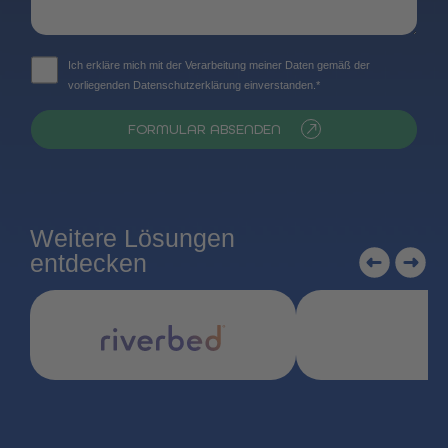
Ich erkläre mich mit der Verarbeitung meiner Daten gemäß der
vorliegenden Datenschutzerklärung einverstanden.*
FORMULAR ABSENDEN
Weitere Lösungen
entdecken