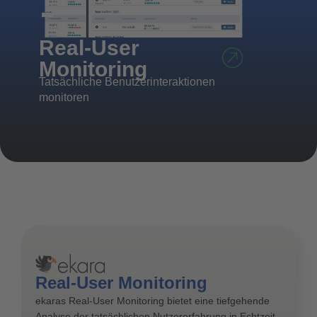
Real-User
Monitoring
Tatsächliche Benutzerinteraktionen
monitoren
Real-User Monitoring
ekaras Real-User Monitoring bietet eine tiefgehende
Analyse der tatsächlichen Nutzererfahrung in Echtzeit.