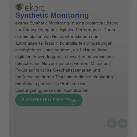
Synthetic Monitoring
ekaras Synthetic Monitoring ist eine proaktive Lösung
zur Überwachung der digitalen Performance. Durch
die Simulation von Nutzerinteraktionen und
automatisierte Tests in kontrollierten Umgebungen
ermöglicht es Unter-nehmen, die Leistung ihrer
digitalen Anwendungen zu bewerten, bevor sie von
tatsächlichen Nutzern genutzt werden. Mit einem
Fokus auf kritische Geschäftsszenarien und
maßgeschneiderten Tests bietet dieses Monitoring
Einblicke in potenzielle Probleme wie
Leistungsengpässe oder Ausfallzeiten.
ZUR HERSTELLERSEITE