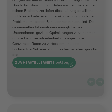
Durch die Erfassung von Daten aus den Geräten der
echten Endbenutzer liefert diese Lösung detaillierte
Einblicke in Ladezeiten, Interaktionen und mögliche
Probleme, mit denen Benutzer konfrontiert sind. Die
gesammelten Informationen ermöglichen es
Unternehmen, gezielte Optimierungen vorzunehmen,
um die Benutzerzufriedenheit zu steigern, die
Conversion-Raten zu verbessern und eine
hochwertige Nutzererfahrung sicherzustellen. grey box
des
ZUR HERSTELLERSEITE button