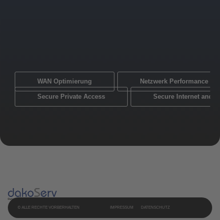
WAN Optimierung
Netzwerk Performance Mo
Secure Private Access
Secure Internet and 
© ALLE RECHTE VORBERHALTEN
IMPRESSUM
DATENSCHUTZ