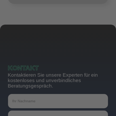
KONTAKT
Kontaktieren Sie unsere Experten für ein
kostenloses und unverbindliches
Beratungsgespräch.