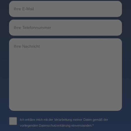
Ich erkläre mich mit der Verarbeitung meiner Daten gemäß der
vorliegenden Datenschutzerklärung einverstanden.*