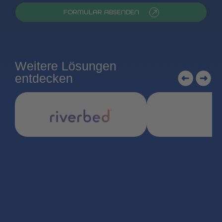
FORMULAR ABSENDEN
Weitere Lösungen
entdecken