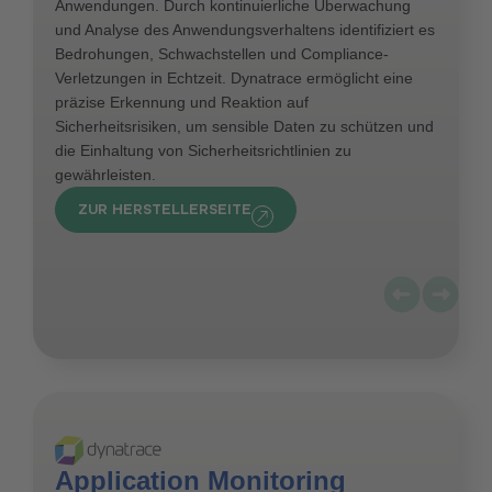
Anwendungen. Durch kontinuierliche Überwachung
und Analyse des Anwendungsverhaltens identifiziert es
Bedrohungen, Schwachstellen und Compliance-
Verletzungen in Echtzeit. Dynatrace ermöglicht eine
präzise Erkennung und Reaktion auf
Sicherheitsrisiken, um sensible Daten zu schützen und
die Einhaltung von Sicherheitsrichtlinien zu
gewährleisten.
ZUR HERSTELLERSEITE
Application Monitoring