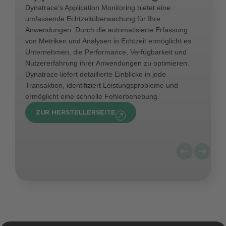
Dynatrace’s Application Monitoring bietet eine
umfassende Echtzeitüberwachung für Ihre
Anwendungen. Durch die automatisierte Erfassung
von Metriken und Analysen in Echtzeit ermöglicht es
Unternehmen, die Performance, Verfügbarkeit und
Nutzererfahrung ihrer Anwendungen zu optimieren.
Dynatrace liefert detaillierte Einblicke in jede
Transaktion, identifiziert Leistungsprobleme und
ermöglicht eine schnelle Fehlerbehebung.
ZUR HERSTELLERSEITE