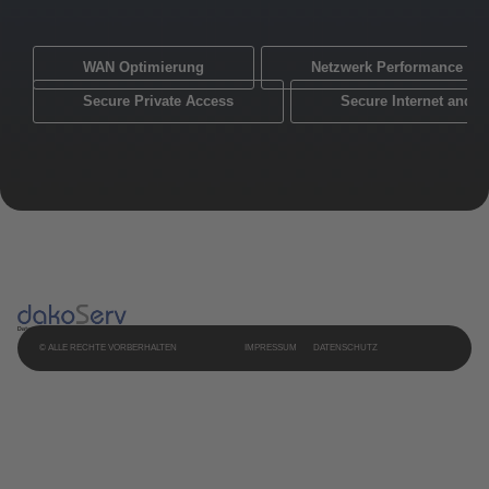
WAN Optimierung
Netzwerk Performance Mo
Secure Private Access
Secure Internet and 
© ALLE RECHTE VORBERHALTEN
IMPRESSUM
DATENSCHUTZ