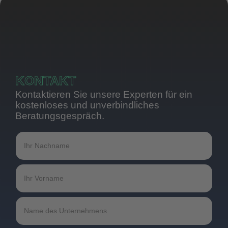
KONTAKT
Kontaktieren Sie unsere Experten für ein
kostenloses und unverbindliches
Beratungsgespräch.