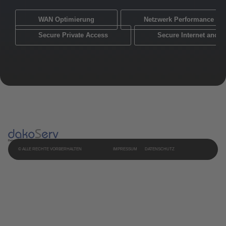
WAN Optimierung
Netzwerk Performance Mo
Secure Private Access
Secure Internet and 
© ALLE RECHTE VORBERHALTEN
IMPRESSUM
DATENSCHUTZ