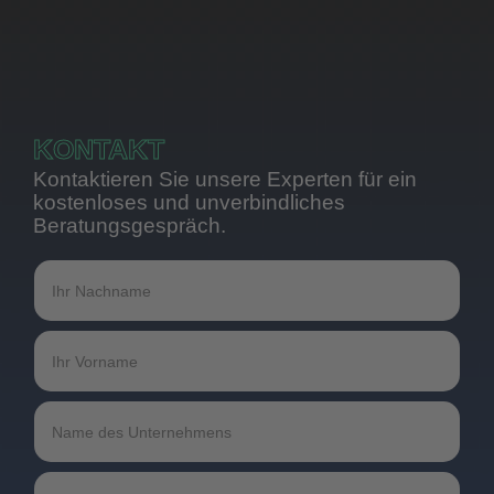
KONTAKT
Kontaktieren Sie unsere Experten für ein
kostenloses und unverbindliches
Beratungsgespräch.