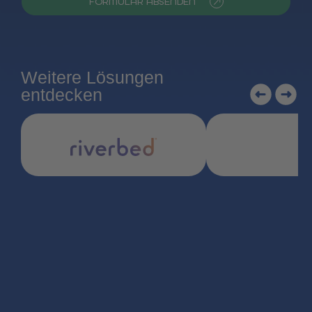
FORMULAR ABSENDEN
Weitere Lösungen
entdecken