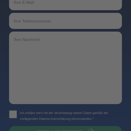
Ich erkläre mich mit der Verarbeitung meiner Daten gemäß der
vorliegenden Datenschutzerklärung einverstanden.*