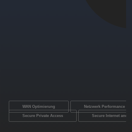
WAN Optimierung
Netzwerk Performance Mo
Secure Private Access
Secure Internet and 