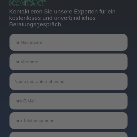
KONTAKT
Kontaktieren Sie unsere Experten für ein
kostenloses und unverbindliches
Beratungsgespräch.