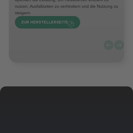
nutzen, Ausfallzeiten zu verhindern und die Nutzung zu
steigern.
ZUR HERSTELLERSEITE