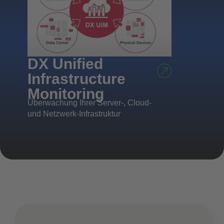
DX Unified
Infrastructure
Monitoring
Überwachung Ihrer Server-, Cloud-
und Netzwerk-Infrastruktur