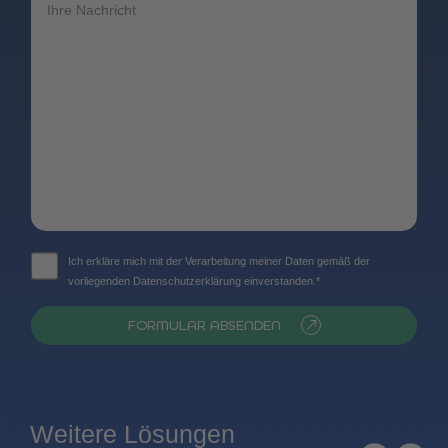
Ich erkläre mich mit der Verarbeitung meiner Daten gemäß der
vorliegenden Datenschutzerklärung einverstanden.*
FORMULAR ABSENDEN
Weitere Lösungen