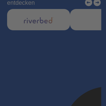
entdecken