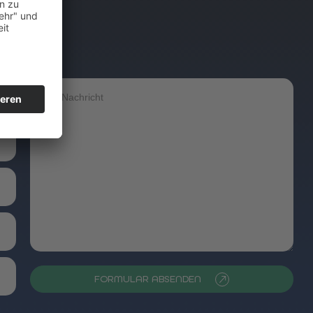
FORMULAR ABSENDEN