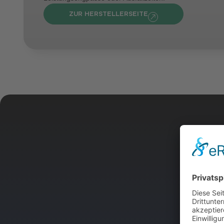
ZUR HERSTELLERSEITE