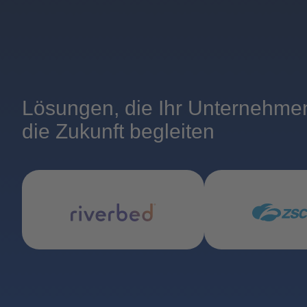
Lösungen, die Ihr Unternehmen
die Zukunft begleiten