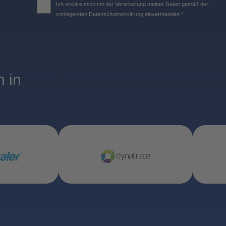
Ich erkläre mich mit der Verarbeitung meiner Daten gemäß der
vorliegenden Datenschutzerklärung einverstanden.*
 in