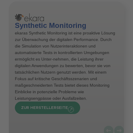
Synthetic Monitoring
ekaras Synthetic Monitoring ist eine proaktive Lösung
zur Überwachung der digitalen Performance. Durch
die Simulation von Nutzerinteraktionen und
automatisierte Tests in kontrollierten Umgebungen
ermöglicht es Unter-nehmen, die Leistung ihrer
digitalen Anwendungen zu bewerten, bevor sie von
tatsächlichen Nutzern genutzt werden. Mit einem
Fokus auf kritische Geschäftsszenarien und
maßgeschneiderten Tests bietet dieses Monitoring
Einblicke in potenzielle Probleme wie
Leistungsengpässe oder Ausfallzeiten.
ZUR HERSTELLERSEITE