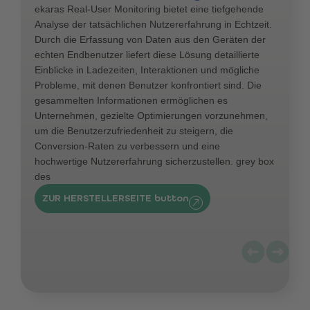
ekaras Real-User Monitoring bietet eine tiefgehende
Analyse der tatsächlichen Nutzererfahrung in Echtzeit.
Durch die Erfassung von Daten aus den Geräten der
echten Endbenutzer liefert diese Lösung detaillierte
Einblicke in Ladezeiten, Interaktionen und mögliche
Probleme, mit denen Benutzer konfrontiert sind. Die
gesammelten Informationen ermöglichen es
Unternehmen, gezielte Optimierungen vorzunehmen,
um die Benutzerzufriedenheit zu steigern, die
Conversion-Raten zu verbessern und eine
hochwertige Nutzererfahrung sicherzustellen. grey box
des
ZUR HERSTELLERSEITE button