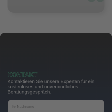
KONTAKT
Kontaktieren Sie unsere Experten für ein
kostenloses und unverbindliches
Beratungsgespräch.