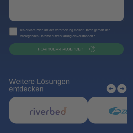
Ich erkläre mich mit der Verarbeitung meiner Daten gemäß der
vorliegenden Datenschutzerklärung einverstanden.*
FORMULAR ABSENDEN
Weitere Lösungen
entdecken