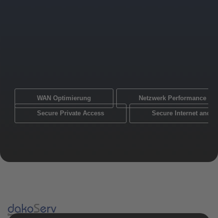
WAN Optimierung
Netzwerk Performance Mo
Secure Private Access
Secure Internet and 