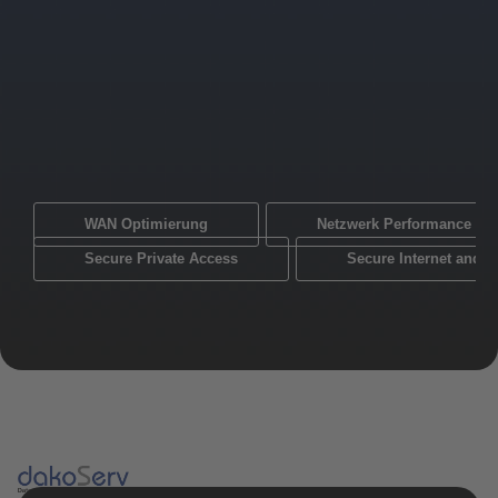
WAN Optimierung
Netzwerk Performance Mo
Secure Private Access
Secure Internet and 