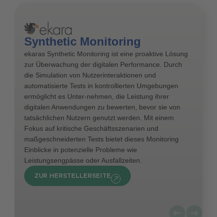
Synthetic Monitoring
ekaras Synthetic Monitoring ist eine proaktive Lösung
zur Überwachung der digitalen Performance. Durch
die Simulation von Nutzerinteraktionen und
automatisierte Tests in kontrollierten Umgebungen
ermöglicht es Unter-nehmen, die Leistung ihrer
digitalen Anwendungen zu bewerten, bevor sie von
tatsächlichen Nutzern genutzt werden. Mit einem
Fokus auf kritische Geschäftsszenarien und
maßgeschneiderten Tests bietet dieses Monitoring
Einblicke in potenzielle Probleme wie
Leistungsengpässe oder Ausfallzeiten.
ZUR HERSTELLERSEITE