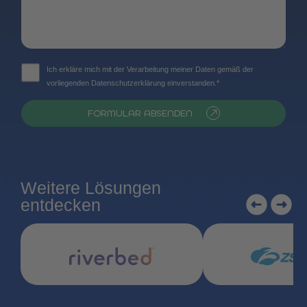
Ich erkläre mich mit der Verarbeitung meiner Daten gemäß der
vorliegenden Datenschutzerklärung einverstanden.*
FORMULAR ABSENDEN
Weitere Lösungen
entdecken