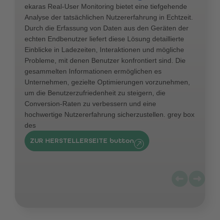
ekaras Real-User Monitoring bietet eine tiefgehende
Analyse der tatsächlichen Nutzererfahrung in Echtzeit.
Durch die Erfassung von Daten aus den Geräten der
echten Endbenutzer liefert diese Lösung detaillierte
Einblicke in Ladezeiten, Interaktionen und mögliche
Probleme, mit denen Benutzer konfrontiert sind. Die
gesammelten Informationen ermöglichen es
Unternehmen, gezielte Optimierungen vorzunehmen,
um die Benutzerzufriedenheit zu steigern, die
Conversion-Raten zu verbessern und eine
hochwertige Nutzererfahrung sicherzustellen. grey box
des
ZUR HERSTELLERSEITE button