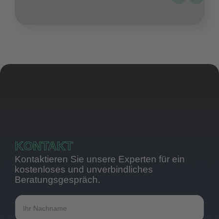
KONTAKT
Kontaktieren Sie unsere Experten für ein
kostenloses und unverbindliches
Beratungsgespräch.